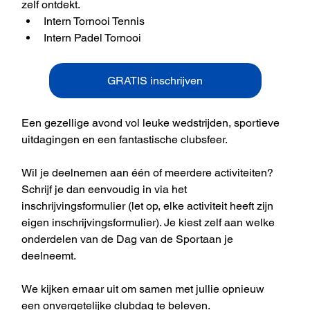
zelf ontdekt.
Intern Tornooi Tennis
Intern Padel Tornooi
GRATIS inschrijven
Een gezellige avond vol leuke wedstrijden, sportieve 
uitdagingen en een fantastische clubsfeer.
Wil je deelnemen aan één of meerdere activiteiten? 
Schrijf je dan eenvoudig in via het 
inschrijvingsformulier (let op, elke activiteit heeft zijn 
eigen inschrijvingsformulier). Je kiest zelf aan welke 
onderdelen van de Dag van de Sportaan je 
deelneemt.
We kijken ernaar uit om samen met jullie opnieuw 
een onvergetelijke clubdag te beleven.