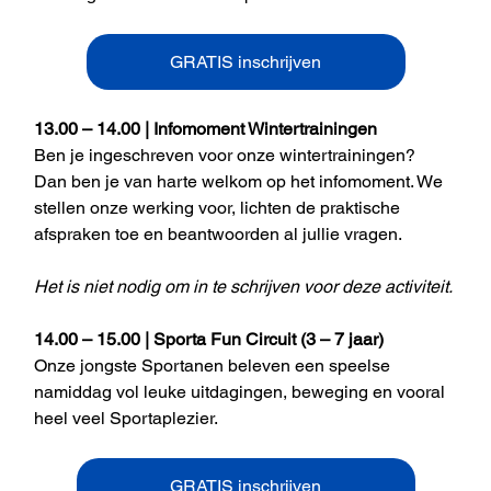
GRATIS inschrijven
13.00 – 14.00 | Infomoment Wintertrainingen
Ben je ingeschreven voor onze wintertrainingen? 
Dan ben je van harte welkom op het infomoment. We 
stellen onze werking voor, lichten de praktische 
afspraken toe en beantwoorden al jullie vragen.
Het is niet nodig om in te schrijven voor deze activiteit. 
14.00 – 15.00 | Sporta Fun Circuit (3 – 7 jaar)
Onze jongste Sportanen beleven een speelse 
namiddag vol leuke uitdagingen, beweging en vooral 
heel veel Sportaplezier.
GRATIS inschrijven