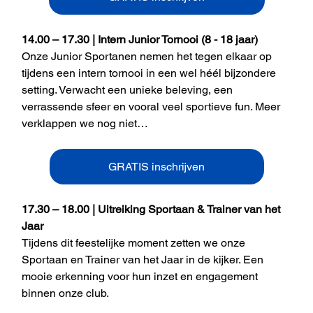
14.00 – 17.30 | Intern Junior Tornooi (8 - 18 jaar)  
Onze Junior Sportanen nemen het tegen elkaar op 
tijdens een intern tornooi in een wel héél bijzondere 
setting. Verwacht een unieke beleving, een 
verrassende sfeer en vooral veel sportieve fun. Meer 
verklappen we nog niet…
GRATIS inschrijven
17.30 – 18.00 | Uitreiking Sportaan & Trainer van het 
Jaar
Tijdens dit feestelijke moment zetten we onze 
Sportaan en Trainer van het Jaar in de kijker. Een 
mooie erkenning voor hun inzet en engagement 
binnen onze club.