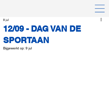
8 jul
12/09 - DAG VAN DE
SPORTAAN
Bijgewerkt op:
9 jul