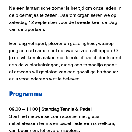
Na een fantastische zomer is het tijd om onze leden in 
de bloemetjes te zetten. Daarom organiseren we op 
zaterdag 12 september voor de tweede keer de Dag 
van de Sportaan.
Een dag vol sport, plezier en gezelligheid, waarop 
jong en oud samen het nieuwe seizoen aftrappen. Of 
je nu wil kennismaken met tennis of padel, deelneemt 
aan de wintertrainingen, graag een tornooitje speelt 
of gewoon wil genieten van een gezellige barbecue: 
er is voor iedereen wat te beleven.
Programma
09.00 – 11.00 | Startdag Tennis & Padel
Start het nieuwe seizoen sportief met gratis 
initiatielessen tennis en padel. Iedereen is welkom, 
van beginners tot ervaren spelers.