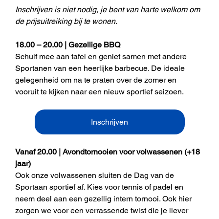
Inschrijven is niet nodig, je bent van harte welkom om 
de prijsuitreiking bij te wonen.
18.00 – 20.00 | Gezellige BBQ
Schuif mee aan tafel en geniet samen met andere 
Sportanen van een heerlijke barbecue. De ideale 
gelegenheid om na te praten over de zomer en 
vooruit te kijken naar een nieuw sportief seizoen.
Inschrijven
Vanaf 20.00 | Avondtornooien voor volwassenen (+18 
jaar) 
Ook onze volwassenen sluiten de Dag van de 
Sportaan sportief af. Kies voor tennis of padel en 
neem deel aan een gezellig intern tornooi. Ook hier 
zorgen we voor een verrassende twist die je liever 