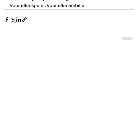
Voor elke speler. Voor elke ambitie.