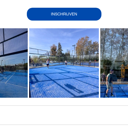
INSCHRIJVEN