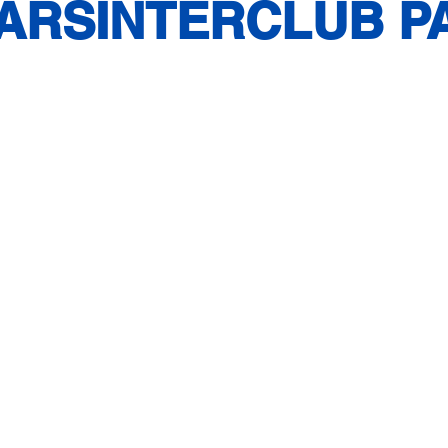
ARSINTERCLUB P