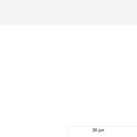
30 jun