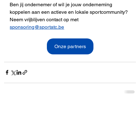
Ben jij ondernemer of wil je jouw onderneming 
koppelen aan een actieve en lokale sportcommunity? 
Neem vrijblijven contact op met 
sponsoring@sportatc.be
Onze partners