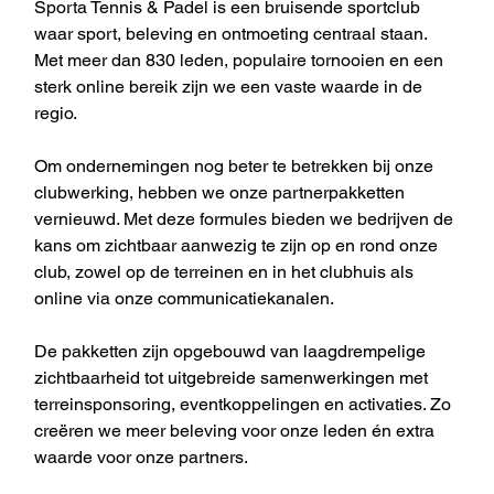
Sporta Tennis & Padel is een bruisende sportclub 
waar sport, beleving en ontmoeting centraal staan. 
Met meer dan 830 leden, populaire tornooien en een 
sterk online bereik zijn we een vaste waarde in de 
regio.
Om ondernemingen nog beter te betrekken bij onze 
clubwerking, hebben we onze partnerpakketten 
vernieuwd. Met deze formules bieden we bedrijven de 
kans om zichtbaar aanwezig te zijn op en rond onze 
club, zowel op de terreinen en in het clubhuis als 
online via onze communicatiekanalen.
De pakketten zijn opgebouwd van laagdrempelige 
zichtbaarheid tot uitgebreide samenwerkingen met 
terrein­sponsoring, eventkoppelingen en activaties. Zo 
creëren we meer beleving voor onze leden én extra 
waarde voor onze partners.