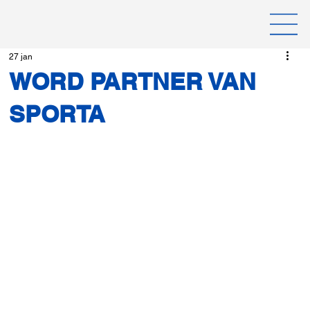
27 jan
WORD PARTNER VAN
SPORTA