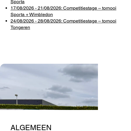
Sporta
17/08/2026 - 21/08/2026: Competitiestage – tornooi
Sporta + Wimbledon
24/08/2026 - 28/08/2026: Competitiestage – tornooi
Tongeren
ALGEMEEN