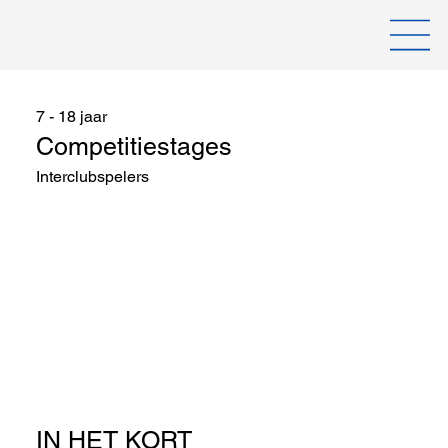
7 - 18 jaar
Competitiestages
Interclubspelers
IN HET KORT