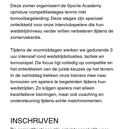
Deze zomer organiseert de Sporta Academy
opnieuw competitiestages tennis mét
tornooibegeleiding. Deze stages zijn speciaal
ontwikkeld voor onze interclubspelers die hun
wedstrijdniveau verder willen verbeteren tijdens de
zomervakantie.
Tijdens de voormiddagen werken we gedurende 3
uur intensief rond wedstrijdsituaties, tactiek en
tornooispel. De focus ligt volledig op competitie en
het ontwikkelen van de juiste keuzes op het terrein.
In de namiddag trekken onze trainers mee naar
tornooien om spelers te begeleiden tijdens hun
wedstrijden. Zo krijgen spelers niet alleen
kwalitatieve trainingen, maar ook coaching en
ondersteuning tijdens echte matchmomenten.
INSCHRIJVEN